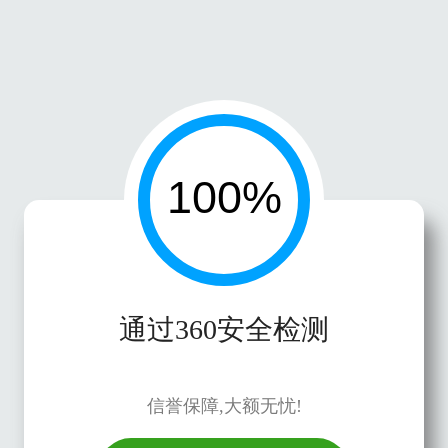
通过360安全检测
信誉保障,大额无忧!